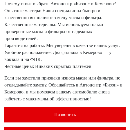
Почему стоит выбрать Автоцентр «Бизон» в Кемерово?
Опытные мастера: Наши специалисты быстро и
качественно выполняют замену масла и фильтра.
Качественные материалы: Мы используем только
проверенные масла и фильтры от надежных
производителей.
Гарантия на работы: Мы уверены в качестве наших услуг.
Удобное расположение: Два филиала в Кемерово — у
вокзала и на ФПК.
Честные цены: Никаких скрытых платежей.
Если вы заметили признаки износа масла или фильтра, не
откладывайте замену. Обращайтесь в Автоцентр «Бизон» в
Кемерово, и мы поможем вашему автомобилю снова
работать с максимальной эффективностью!
Позвонить