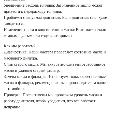
Увеличение расхода топлива: Загрязненное масло может
привести к перерасходу топлива.
Проблемы с запуском двигателя: Если двигатель стал хуже
заводиться.
Изменение цвета и консистенции масла: Если масло стало
темным, густым или содержит примеси.
Как мы работаем?
Диагностика: Наши мастера проверяют состояние масла и
масляного фильтра.
Слив старого масла: Мы аккуратно сливаем отработанное
масло и удаляем старый фильтр.
Замена масла и фильтра: Используем только качественные
масла и фильтры, рекомендованные производителем вашего
автомобиля.
Проверка: После замены мы проверяем уровень масла и
работу двигателя, чтобы убедиться, что все работает
исправно.