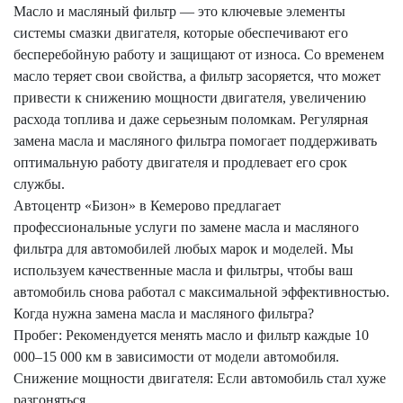
Масло и масляный фильтр — это ключевые элементы
системы смазки двигателя, которые обеспечивают его
бесперебойную работу и защищают от износа. Со временем
масло теряет свои свойства, а фильтр засоряется, что может
привести к снижению мощности двигателя, увеличению
расхода топлива и даже серьезным поломкам. Регулярная
замена масла и масляного фильтра помогает поддерживать
оптимальную работу двигателя и продлевает его срок
службы.
Автоцентр «Бизон» в Кемерово предлагает
профессиональные услуги по замене масла и масляного
фильтра для автомобилей любых марок и моделей. Мы
используем качественные масла и фильтры, чтобы ваш
автомобиль снова работал с максимальной эффективностью.
Когда нужна замена масла и масляного фильтра?
Пробег: Рекомендуется менять масло и фильтр каждые 10
000–15 000 км в зависимости от модели автомобиля.
Снижение мощности двигателя: Если автомобиль стал хуже
разгоняться.