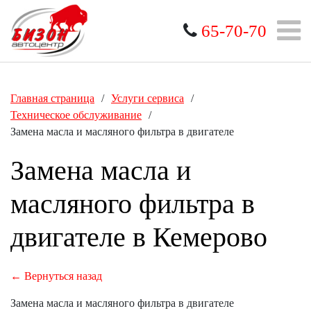
65-70-70
Главная страница
/
Услуги сервиса
/
Техническое обслуживание
/
Замена масла и масляного фильтра в двигателе
Замена масла и
масляного фильтра в
двигателе в Кемерово
← Вернуться назад
Замена масла и масляного фильтра в двигателе