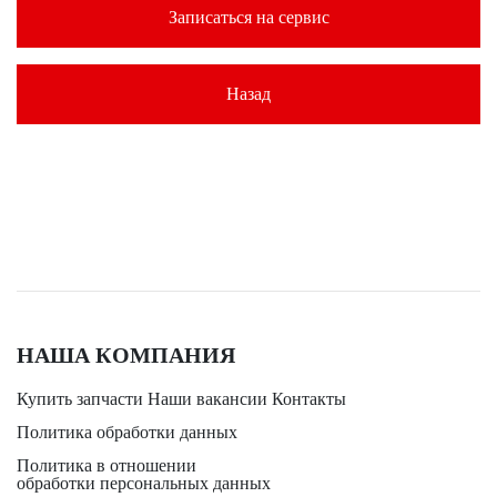
Записаться на сервис
Назад
НАША КОМПАНИЯ
Купить запчасти
Наши вакансии
Контакты
Политика обработки данных
Политика в отношении
обработки персональных данных