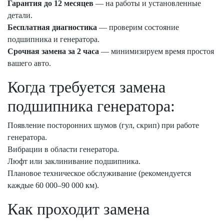
Гарантия до 12 месяцев
— на работы и установленные
детали.
Бесплатная диагностика
— проверим состояние
подшипника и генератора.
Срочная замена за 2 часа
— минимизируем время простоя
вашего авто.
Когда требуется замена
подшипника генератора:
Появление посторонних шумов (гул, скрип) при работе
генератора.
Вибрации в области генератора.
Люфт или заклинивание подшипника.
Плановое техническое обслуживание (рекомендуется
каждые 60 000–90 000 км).
Как проходит замена