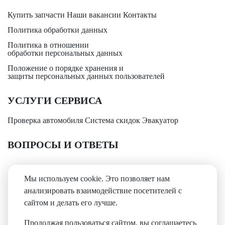
Купить запчасти
Наши вакансии
Контакты
Политика обработки данных
Политика в отношении
обработки персональных данных
Положение о порядке хранения и
защиты персональных данных пользователей
УСЛУГИ СЕРВИСА
Проверка автомобиля
Система скидок
Эвакуатор
ВОПРОСЫ И ОТВЕТЫ
+7(3842)
65-70-70
Мы используем cookie. Это позволяет нам
анализировать взаимодействие посетителей с
сайтом и делать его лучше.
Мы принимаем:
Продолжая пользоваться сайтом, вы соглашаетесь