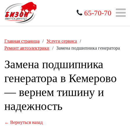
65-70-70
Главная страница
/
Услуги сервиса
/
Ремонт автоэлектрики
/
Замена подшипника генератора
Замена подшипника
генератора в Кемерово
— вернем тишину и
надежность
← Вернуться назад