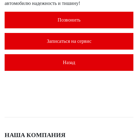
автомобилю надежность и тишину!
Позвонить
Записаться на сервис
Назад
НАША КОМПАНИЯ