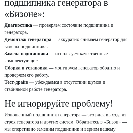
подшипника генератора в
«Бизоне»:
Диагностика
— проверяем состояние подшипника и
генератора.
Демонтаж генератора
— аккуратно снимаем генератор для
замены подшипника.
Замена подшипника
— используем качественные
комплектующие.
Сборка и установка
— монтируем генератор обратно и
проверяем его работу.
Тест-драйв
— убеждаемся в отсутствии шумов и
стабильной работе генератора.
Не игнорируйте проблему!
Изношенный подшипник генератора — это риск выхода из
строя генератора и других систем. Обратитесь в «Бизон» —
мы оперативно заменим подшипник и вернем вашему