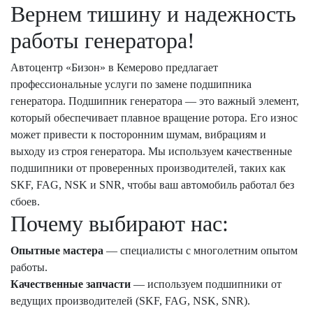
Вернем тишину и надежность
работы генератора!
Автоцентр «Бизон» в Кемерово предлагает
профессиональные услуги по замене подшипника
генератора. Подшипник генератора — это важный элемент,
который обеспечивает плавное вращение ротора. Его износ
может привести к посторонним шумам, вибрациям и
выходу из строя генератора. Мы используем качественные
подшипники от проверенных производителей, таких как
SKF, FAG, NSK и SNR, чтобы ваш автомобиль работал без
сбоев.
Почему выбирают нас:
Опытные мастера
— специалисты с многолетним опытом
работы.
Качественные запчасти
— используем подшипники от
ведущих производителей (SKF, FAG, NSK, SNR).