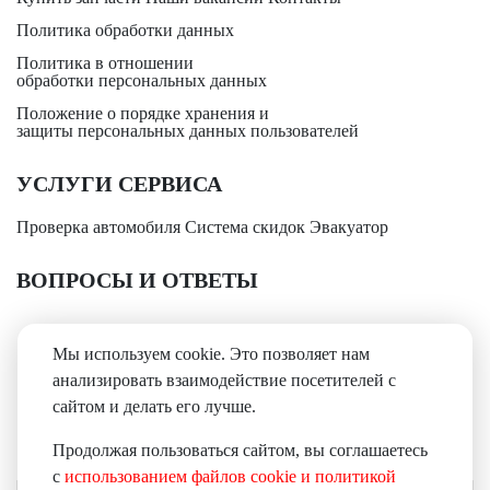
Политика обработки данных
Политика в отношении
обработки персональных данных
Положение о порядке хранения и
защиты персональных данных пользователей
УСЛУГИ СЕРВИСА
Проверка автомобиля
Система скидок
Эвакуатор
ВОПРОСЫ И ОТВЕТЫ
+7(3842)
65-70-70
Мы используем cookie. Это позволяет нам
анализировать взаимодействие посетителей с
сайтом и делать его лучше.
Мы принимаем:
Продолжая пользоваться сайтом, вы соглашаетесь
с
использованием файлов cookie и политикой