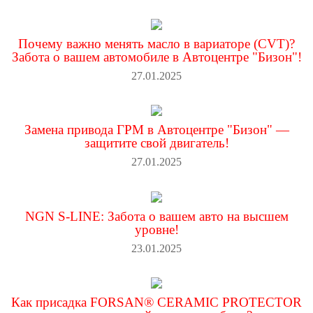
Почему важно менять масло в вариаторе (CVT)?
Забота о вашем автомобиле в Автоцентре "Бизон"!
27.01.2025
Замена привода ГРМ в Автоцентре "Бизон" —
защитите свой двигатель!
27.01.2025
NGN S-LINE: Забота о вашем авто на высшем
уровне!
23.01.2025
Как присадка FORSAN® CERAMIC PROTECTOR