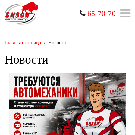
65-70-70
Главная страница
/
Новости
Новости