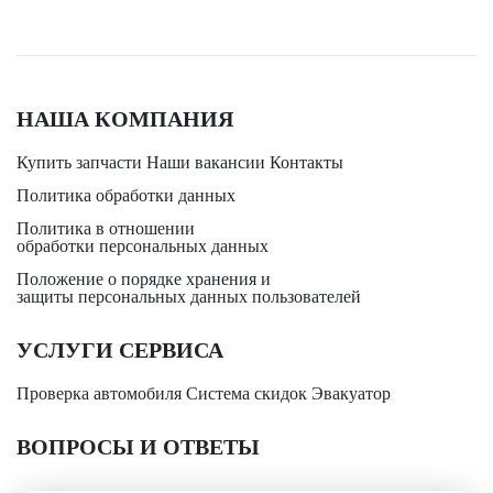
НАША КОМПАНИЯ
Купить запчасти
Наши вакансии
Контакты
Политика обработки данных
Политика в отношении
обработки персональных данных
Положение о порядке хранения и
защиты персональных данных пользователей
УСЛУГИ СЕРВИСА
Проверка автомобиля
Система скидок
Эвакуатор
ВОПРОСЫ И ОТВЕТЫ