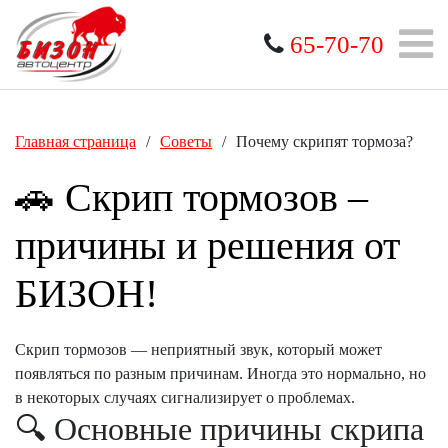
65-70-70
Главная страница
/
Советы
/
Почему скрипят тормоза?
🚗 Скрип тормозов –
причины и решения от
БИЗОН!
Скрип тормозов — неприятный звук, который может
появляться по разным причинам. Иногда это нормально, но
в некоторых случаях сигнализирует о проблемах.
🔍 Основные причины скрипа