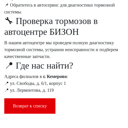
📌 Обратитесь в автосервис для диагностики тормозной
системы.
🔧 Проверка тормозов в
автоцентре БИЗОН
В нашем автоцентре мы проведем полную диагностику
тормозной системы, устраним неисправности и подберем
качественные запчасти.
📍 Где нас найти?
Адреса филиалов в
г. Кемерово
:
📍 ул. Свободы, д. 6/1, корпус 1
📍 ул. Лермонтова, д. 119
Возврат к списку